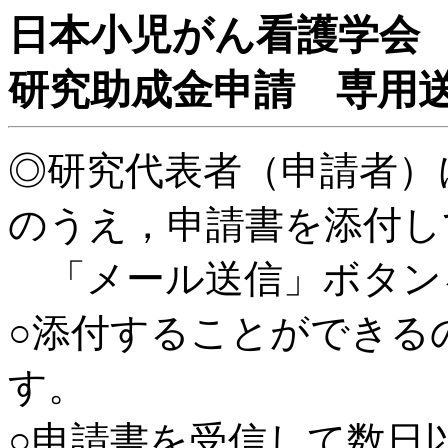
日本小児がん看護学会
研究助成金申請 専用
◎研究代表者（申請者）
のうえ，申請書を添付し
「メール送信」ボタン
○添付することができる
す。
○申請書を受信して数日