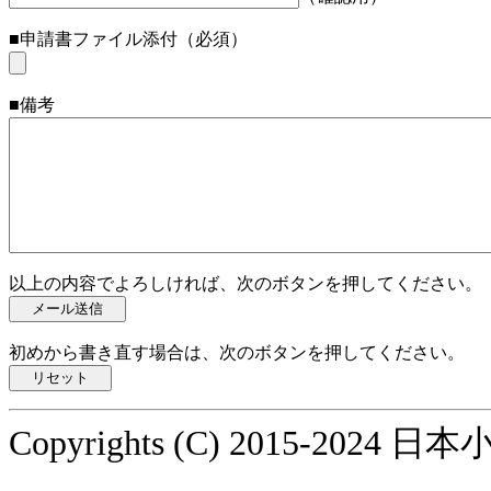
■申請書ファイル添付（必須）
■備考
以上の内容でよろしければ、次のボタンを押してください。
初めから書き直す場合は、次のボタンを押してください。
Copyrights (C) 2015-2024 日