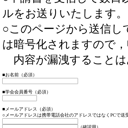
ルをお送りいたします。
○このページから送信し
は暗号化されますので，
内容が漏洩することは
■お名前（必須）
■学会会員番号（必須）
■メールアドレス（必須）
○メールアドレスは携帯電話会社のアドレスではなくPCで送
（確認用）