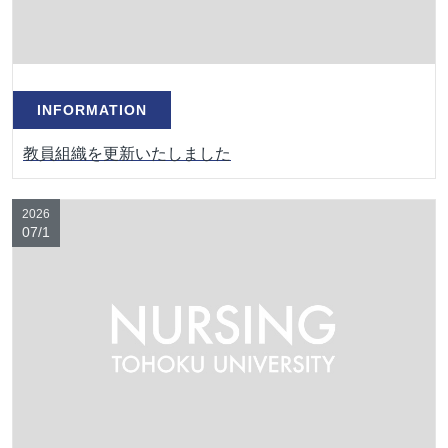
INFORMATION
教員組織を更新いたしました
2026
07/1