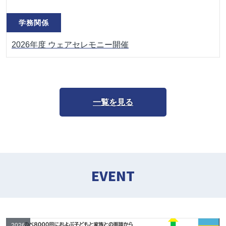
学務関係
2026年度 ウェアセレモニー開催
一覧を見る
EVENT
2026