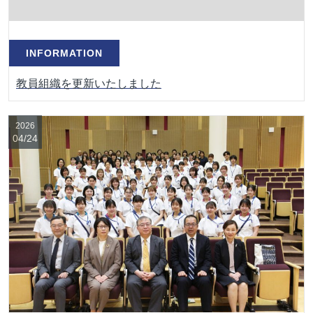
INFORMATION
教員組織を更新いたしました
2026
04/24