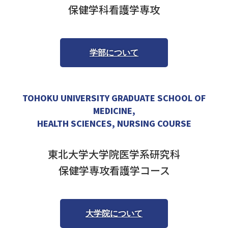
保健学科看護学専攻
学部について
TOHOKU UNIVERSITY GRADUATE SCHOOL OF
MEDICINE,
HEALTH SCIENCES, NURSING COURSE
東北大学大学院医学系研究科
保健学専攻看護学コース
大学院について