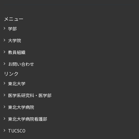
メニュー
学部
大学院
教員組織
お問い合わせ
リンク
東北大学
医学系研究科・医学部
東北大学病院
東北大学病院看護部
TUCSCO