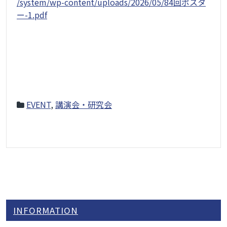
/system/wp-content/uploads/2026/05/84回ポスタ
ー-1.pdf
EVENT
,
講演会・研究会
INFORMATION