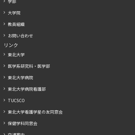
学部
大学院
教員組織
お問い合わせ
リンク
東北大学
医学系研究科・医学部
東北大学病院
東北大学病院看護部
TUCSCO
東北大学看護学星の友同窓会
保健学科同窓会
交通案内