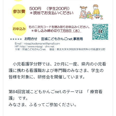
小児看護学分野では、2か月に一度、県内の小児看
護に携わる看護職および専門職のみなさま、学生の
皆様を対象に、研修会を開催しています。
第84回宮城こどもかんごnet.のテーマは 「 療育看
護」 です。
みなさま、ふるってご参加ください。