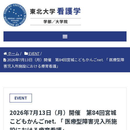
ホーム
/
EVENT
/
2026年7月13日（月）開催 第84回宮城こどもかんごnet. 「 医療型障
害児入所施設における療育看護」
EVENT
2026年7月13日（月）開催 第84回宮城
こどもかんごnet. 「 医療型障害児入所施
設における療育看護」