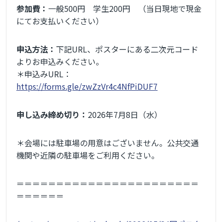
参加費：
一般500円 学生200円 （当日現地で現金
にてお支払いください）
申込方法：
下記URL、ポスターにある二次元コード
よりお申込みください。
＊申込みURL：
https://forms.gle/zwZzVr4c4NfPiDUF7
申し込み締め切り：
2026年7月8日（水）
＊会場には駐車場の用意はございません。公共交通
機関や近隣の駐車場をご利用ください。
＝＝＝＝＝＝＝＝＝＝＝＝＝＝＝＝＝＝＝＝＝＝＝
＝＝＝＝＝＝