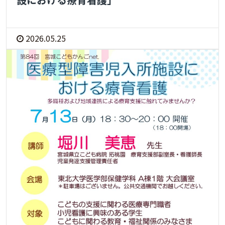
2026.05.25