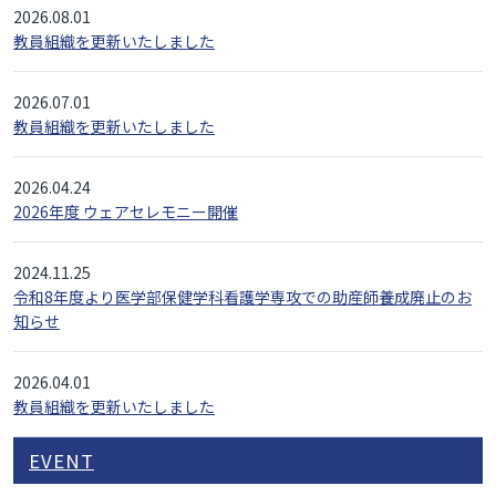
2026.08.01
教員組織を更新いたしました
2026.07.01
教員組織を更新いたしました
2026.04.24
2026年度 ウェアセレモニー開催
2024.11.25
令和8年度より医学部保健学科看護学専攻での助産師養成廃止のお
知らせ
2026.04.01
教員組織を更新いたしました
EVENT